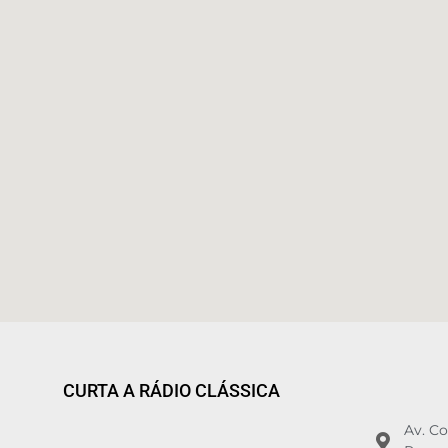
CURTA A RÁDIO CLÁSSICA
Av. C