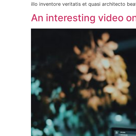
illo inventore veritatis et quasi architecto b
An interesting video o