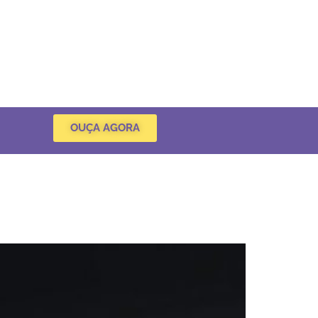
OUÇA AGORA